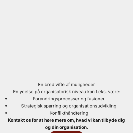
En bred vifte af muligheder
En ydelse på organisatorisk niveau kan f.eks. være:
Forandringsprocesser og fusioner
Strategisk sparring og organisationsudvikling
Konflikthåndtering
Kontakt os for at høre mere om, hvad vi kan tilbyde dig
og din organisation.