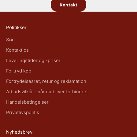
Kontakt
Politikker
Søg
Kontakt os
Leveringstider og -priser
Fortryd køb
Fortrydelsesret, retur og reklamation
Afbudsvilkår - når du bliver forhindret
Handelsbetingelser
Privatlivspolitik
Nyhedsbrev