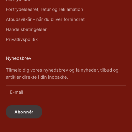
Fortrydelsesret, retur og reklamation
Afbudsvilkår - når du bliver forhindret
Handelsbetingelser
Privatlivspolitik
Nyhedsbrev
Tilmeld dig vores nyhedsbrev og få nyheder, tilbud og
artikler direkte i din indbakke.
Abonnér