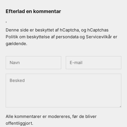
Efterlad en kommentar
'
Denne side er beskyttet af hCaptcha, og hCaptchas
Politik om beskyttelse af persondata
og
Servicevilkår
er
gældende.
Alle kommentarer er modereres, før de bliver
offentliggjort.