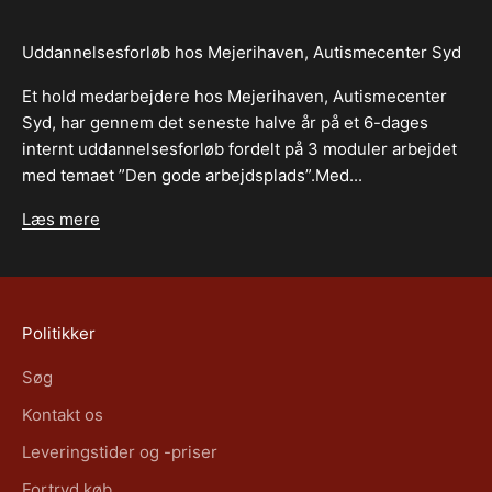
Uddannelsesforløb hos Mejerihaven, Autismecenter Syd
Et hold medarbejdere hos Mejerihaven, Autismecenter
Syd, har gennem det seneste halve år på et 6-dages
internt uddannelsesforløb fordelt på 3 moduler arbejdet
med temaet ”Den gode arbejdsplads”.Med...
Læs mere
Politikker
Søg
Kontakt os
Leveringstider og -priser
Fortryd køb