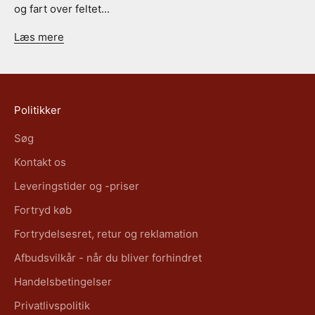
og fart over feltet...
Læs mere
Politikker
Søg
Kontakt os
Leveringstider og -priser
Fortryd køb
Fortrydelsesret, retur og reklamation
Afbudsvilkår - når du bliver forhindret
Handelsbetingelser
Privatlivspolitik