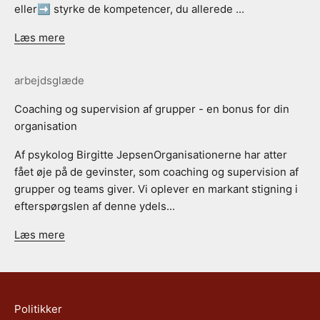
eller➡ styrke de kompetencer, du allerede ...
Læs mere
arbejdsglæde
Coaching og supervision af grupper - en bonus for din
organisation
Af psykolog Birgitte JepsenOrganisationerne har atter
fået øje på de gevinster, som coaching og supervision af
grupper og teams giver. Vi oplever en markant stigning i
efterspørgslen af denne ydels...
Læs mere
Politikker