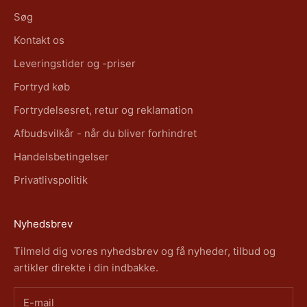
Søg
Kontakt os
Leveringstider og -priser
Fortryd køb
Fortrydelsesret, retur og reklamation
Afbudsvilkår - når du bliver forhindret
Handelsbetingelser
Privatlivspolitik
Nyhedsbrev
Tilmeld dig vores nyhedsbrev og få nyheder, tilbud og
artikler direkte i din indbakke.